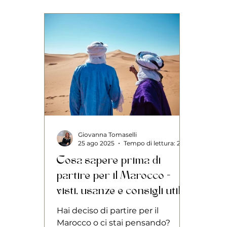
Giovanna Tomaselli
25 ago 2025
Tempo di lettura: 2 min
Cosa sapere prima di
partire per il Marocco -
visti, usanze e consigli utili
Hai deciso di partire per il
Marocco o ci stai pensando?