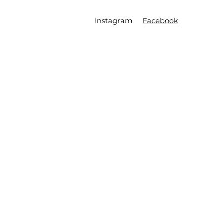
Instagram
Facebook