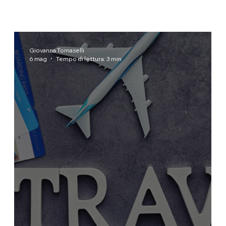
Giovanna Tomaselli
6 mag
Tempo di lettura: 3 min