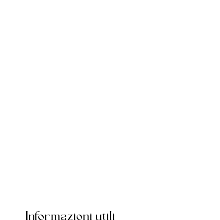
Informazioni utili