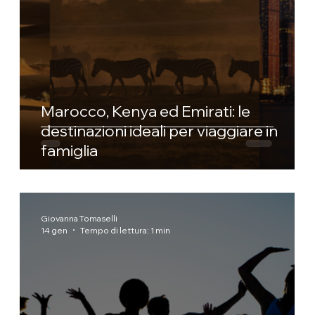
Marocco, Kenya ed Emirati: le
destinazioni ideali per viaggiare in
famiglia
Giovanna Tomaselli
14 gen
Tempo di lettura: 1 min