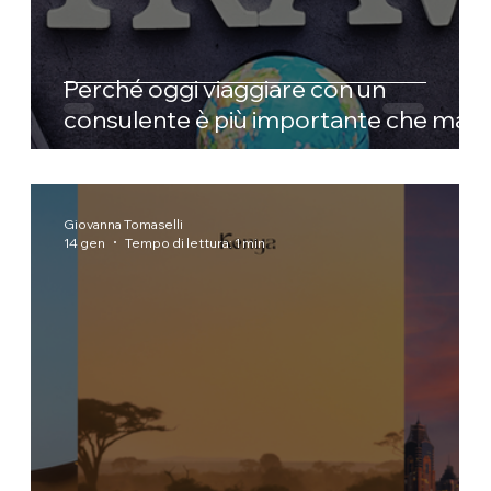
Perché oggi viaggiare con un
consulente è più importante che mai
Giovanna Tomaselli
14 gen
Tempo di lettura: 1 min