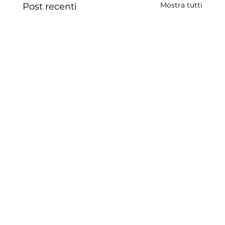
Mostra tutti
Post recenti