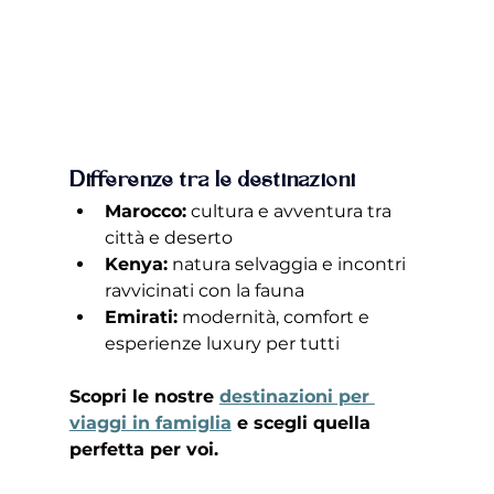
Differenze tra le destinazioni
Marocco:
 cultura e avventura tra 
città e deserto 
Kenya:
 natura selvaggia e incontri 
ravvicinati con la fauna 
Emirati:
 modernità, comfort e 
esperienze luxury per tutti 
Scopri le nostre 
destinazioni per 
viaggi in famiglia
 e scegli quella 
perfetta per voi.