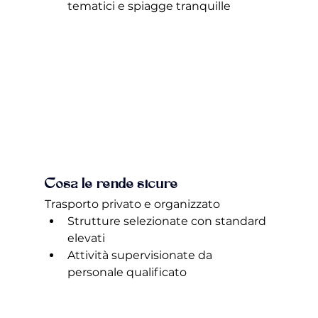
tematici e spiagge tranquille 
Cosa le rende sicure
Trasporto privato e organizzato 
Strutture selezionate con standard 
elevati 
Attività supervisionate da 
personale qualificato 