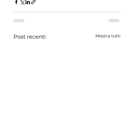
Mostra tutti
Post recenti