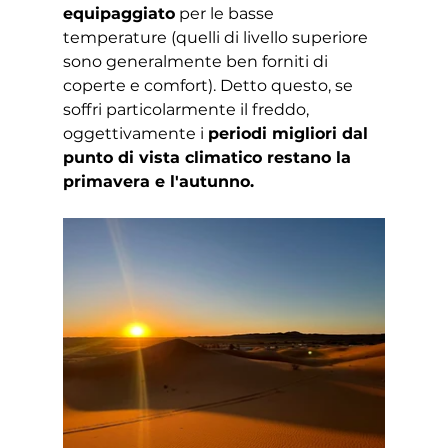
equipaggiato
 per le basse 
temperature (quelli di livello superiore 
sono generalmente ben forniti di 
coperte e comfort). Detto questo, se 
soffri particolarmente il freddo, 
oggettivamente i 
periodi migliori dal 
punto di vista climatico restano la 
primavera e l'autunno.