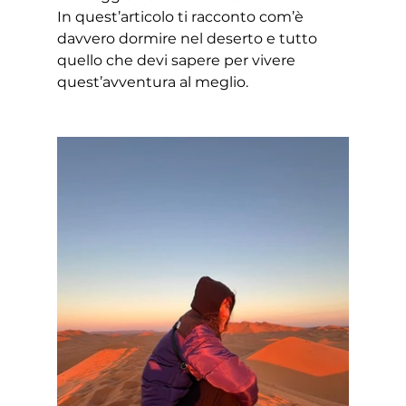
In quest’articolo ti racconto com’è 
davvero dormire nel deserto e tutto 
quello che devi sapere per vivere 
quest’avventura al meglio.