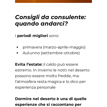
Consigli da consulente: 
quando andarci?
I 
periodi migliori
 sono:
primavera (marzo-aprile-maggio)
Autunno (settembre-ottobre)
Evita l’estate:
 il caldo può essere 
estremo. In inverno le notti nel deserto 
possono essere molto fredde, ma 
l’atmosfera resta magica e lo dico per 
esperienza personale
Dormire nel deserto è una di quelle 
esperienze che si raccontano per 